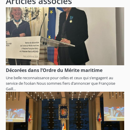
Articles associés
Décorées dans l’Ordre du Mérite maritime
Une belle reconnaissance pour celles et ceux qui s’engagent au
service de l’océan Nous sommes fiers d’annoncer que Françoise
Gaill…