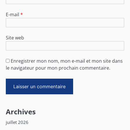
E-mail
*
Site web
Enregistrer mon nom, mon e-mail et mon site dans
le navigateur pour mon prochain commentaire.
Archives
juillet 2026