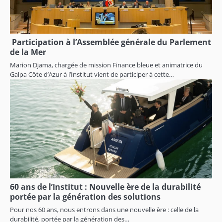
Participation à l’Assemblée générale du Parlement
de la Mer
Marion Djama, chargée de mission Finance bleue et animatrice du
Galpa Côte d’Azur à l’Institut vient de participer à cette…
60 ans de l’Institut : Nouvelle ère de la durabilité
portée par la génération des solutions
Pour nos 60 ans, nous entrons dans une nouvelle ère : celle de la
durabilité, portée par la génération des…