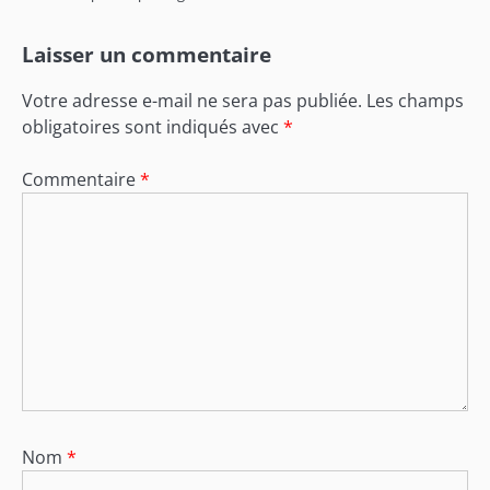
Laisser un commentaire
Votre adresse e-mail ne sera pas publiée.
Les champs
obligatoires sont indiqués avec
*
Commentaire
*
Nom
*