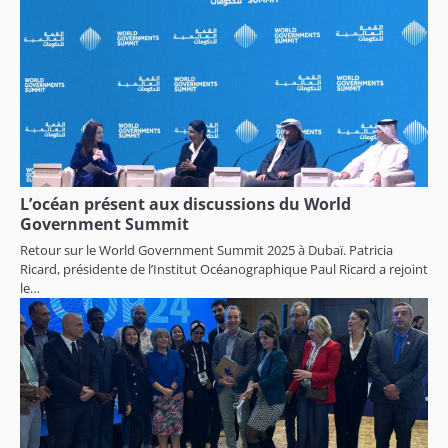
L’océan présent aux discussions du World
Government Summit
Retour sur le World Government Summit 2025 à Dubaï. Patricia
Ricard, présidente de l’Institut Océanographique Paul Ricard a rejoint
le…