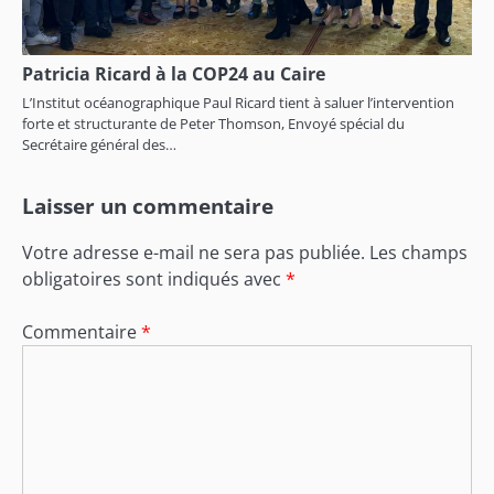
Patricia Ricard à la COP24 au Caire
L’Institut océanographique Paul Ricard tient à saluer l’intervention
forte et structurante de Peter Thomson, Envoyé spécial du
Secrétaire général des…
Laisser un commentaire
Votre adresse e-mail ne sera pas publiée.
Les champs
obligatoires sont indiqués avec
*
Commentaire
*