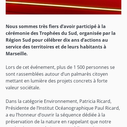
Nous sommes très fiers d’avoir participé à la
cérémonie des Trophées du Sud, organisée par la
Région Sud pour célébrer dix ans d’actions au
service des territoires et de leurs habitants à
Marseille.
Lors de cet événement, plus de 1 500 personnes se
sont rassemblées autour d’un palmarès citoyen
mettant en lumière des projets concrets à forte
valeur sociétale.
Dans la catégorie Environnement, Patricia Ricard,
Présidente de l’Institut Océanographique Paul Ricard,
a eu l’honneur d’ouvrir la séquence dédiée à la
préservation de la nature en rappelant que notre