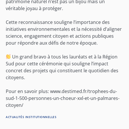
patrimoine naturel n’est pas un bijou mais un
véritable joyau à protéger.
Cette reconnaissance souligne l’importance des
initiatives environnementales et la nécessité d’aligner
science, engagement citoyen et actions publiques
pour répondre aux défis de notre époque.
Un grand bravo à tous les lauréats et à la Région
Sud pour cette cérémonie qui souligne l’impact
concret des projets qui constituent le quotidien des
citoyens.
Pour en savoir plus: www.destimed.fr/trophees-du-
sud-1-500-personnes-un-choeur-xxl-et-un-palmares-
citoyen/
ACTUALITÉS INSTITUTIONNELLES