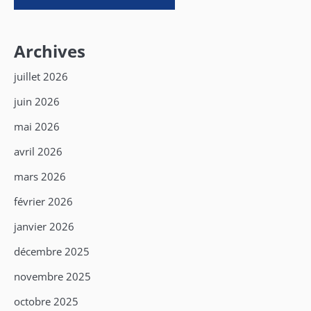
Archives
juillet 2026
juin 2026
mai 2026
avril 2026
mars 2026
février 2026
janvier 2026
décembre 2025
novembre 2025
octobre 2025