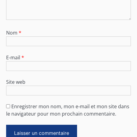
Nom
*
E-mail
*
Site web
Enregistrer mon nom, mon e-mail et mon site dans
le navigateur pour mon prochain commentaire.