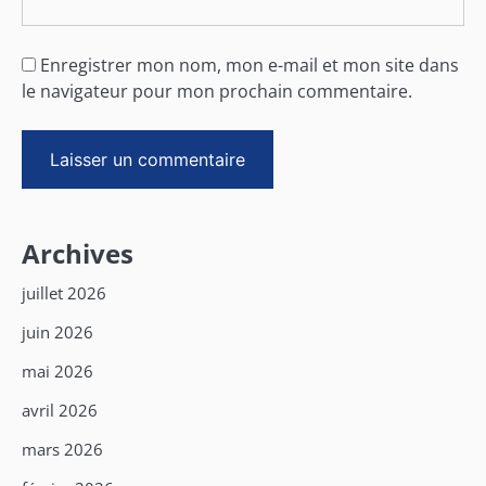
Enregistrer mon nom, mon e-mail et mon site dans
le navigateur pour mon prochain commentaire.
Archives
juillet 2026
juin 2026
mai 2026
avril 2026
mars 2026