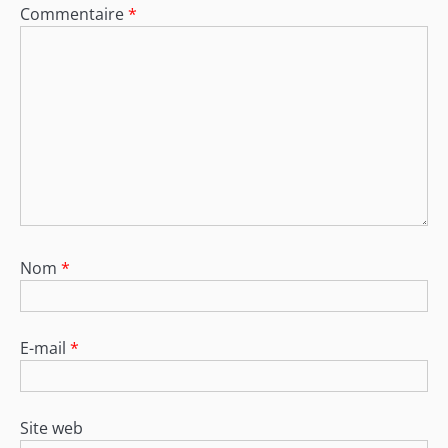
Commentaire
*
Nom
*
E-mail
*
Site web