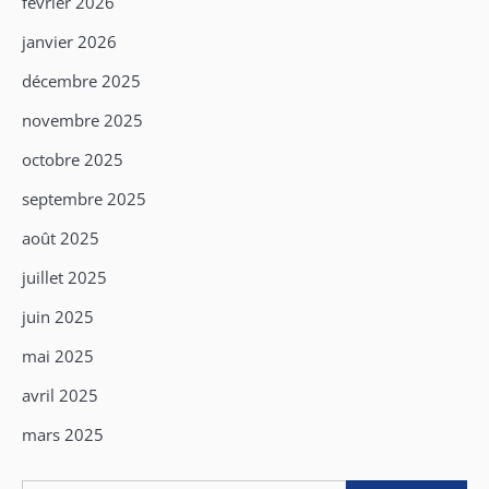
février 2026
janvier 2026
décembre 2025
novembre 2025
octobre 2025
septembre 2025
août 2025
juillet 2025
juin 2025
mai 2025
avril 2025
mars 2025