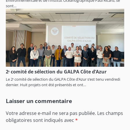
Environnementale et de l’Institut Océanographique Paul Ricard, se
sont…
2ᵉ comité de sélection du GALPA Côte d’Azur
Le 2ᵉ comité de sélection du GALPA Côte d’Azur s’est tenu vendredi
dernier. Huit projets ont été présentés et ont…
Laisser un commentaire
Votre adresse e-mail ne sera pas publiée.
Les champs
obligatoires sont indiqués avec
*