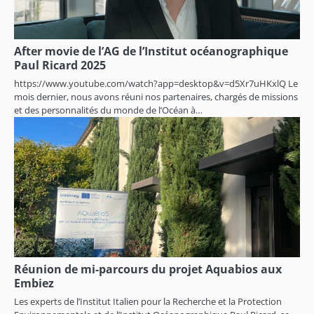
After movie de l’AG de l’Institut océanographique
Paul Ricard 2025
https://www.youtube.com/watch?app=desktop&v=d5Xr7uHKxlQ Le
mois dernier, nous avons réuni nos partenaires, chargés de missions
et des personnalités du monde de l’Océan à…
Réunion de mi-parcours du projet Aquabios aux
Embiez
Les experts de l’Institut Italien pour la Recherche et la Protection