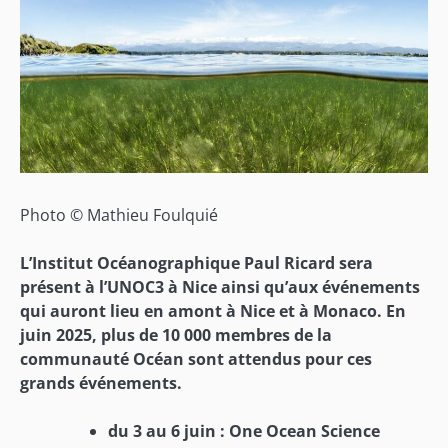
Photo © Mathieu Foulquié
L’Institut Océanographique Paul Ricard sera
présent à l’UNOC3 à Nice ainsi qu’aux événements
qui auront lieu en amont à Nice et à Monaco. En
juin 2025, plus de 10 000 membres de la
communauté Océan sont attendus pour ces
grands événements.
du 3 au 6 juin : One Ocean Science