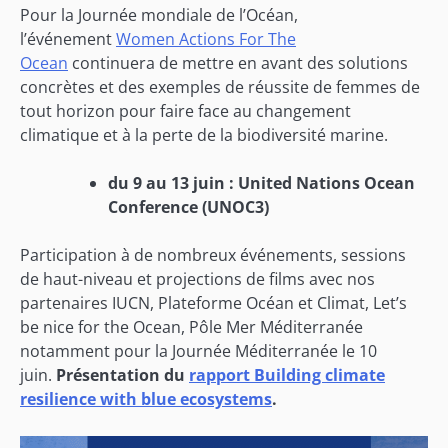
Pour la Journée mondiale de l’Océan,
l’événement
Women Actions For The
Ocean
continuera de mettre en avant des solutions
concrètes et des exemples de réussite de femmes de
tout horizon pour faire face au changement
climatique et à la perte de la biodiversité marine.
du 9 au 13 juin : United Nations Ocean
Conference (UNOC3)
Participation à de nombreux événements, sessions
de haut-niveau et projections de films avec nos
partenaires IUCN, Plateforme Océan et Climat, Let’s
be nice for the Ocean, Pôle Mer Méditerranée
notamment pour la Journée Méditerranée le 10
juin.
Présentation du
rapport Building climate
resilience with blue ecosystems
.