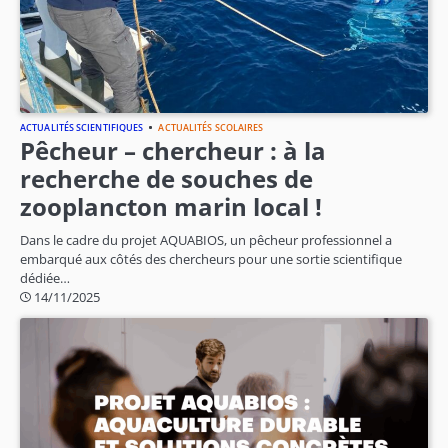
ACTUALITÉS SCIENTIFIQUES
ACTUALITÉS SCOLAIRES
Pêcheur – chercheur : à la
recherche de souches de
zooplancton marin local !
Dans le cadre du projet AQUABIOS, un pêcheur professionnel a
embarqué aux côtés des chercheurs pour une sortie scientifique
dédiée…
14/11/2025