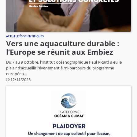
ACTUALITÉS SCIENTIFIQUES
Vers une aquaculture durable :
l’Europe se réunit aux Embiez
Du 7 au 9 octobre, l’Institut océanographique Paul Ricard a eu le
plaisir d’accueillir l’évènement à mi-parcours du programme
européen…
12/11/2025