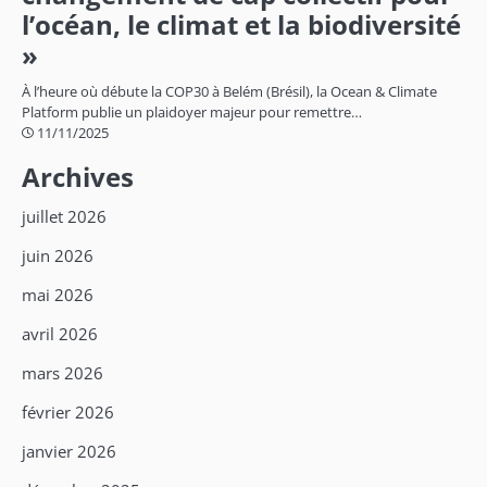
l’océan, le climat et la biodiversité
»
À l’heure où débute la COP30 à Belém (Brésil), la Ocean & Climate
Platform publie un plaidoyer majeur pour remettre…
11/11/2025
Archives
juillet 2026
juin 2026
mai 2026
avril 2026
mars 2026
février 2026
janvier 2026