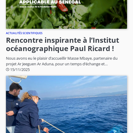
ACTUALITÉS SCIENTIFIQUES
Rencontre inspirante à l’Institut
océanographique Paul Ricard !
Nous avons eu le plaisir d’accueillir Masse Mbaye, partenaire du
projet Ar Jeeguen Ar Aduna, pour un temps d’échange et…
15/11/2025