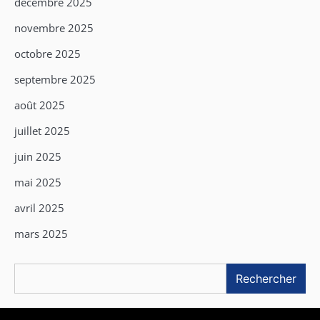
décembre 2025
novembre 2025
octobre 2025
septembre 2025
août 2025
juillet 2025
juin 2025
mai 2025
avril 2025
mars 2025
Rechercher
Rechercher