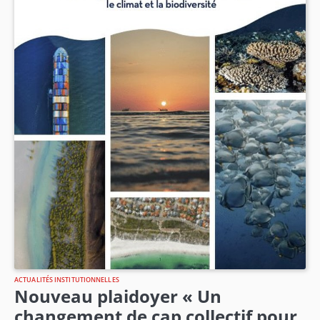
ACTUALITÉS INSTITUTIONNELLES
Nouveau plaidoyer « Un
changement de cap collectif pour