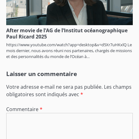
After movie de l’AG de l’Institut océanographique
Paul Ricard 2025
https://www.youtube.com/watch?app=desktop&v=d5Xr7uHKxlQ Le
mois dernier, nous avons réuni nos partenaires, chargés de missions
et des personnalités du monde de l’Océan à…
Laisser un commentaire
Votre adresse e-mail ne sera pas publiée.
Les champs
obligatoires sont indiqués avec
*
Commentaire
*