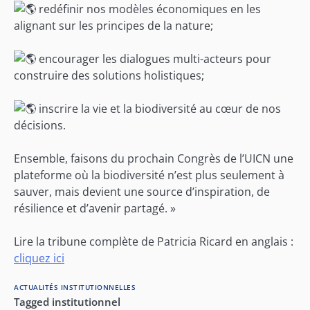
redéfinir nos modèles économiques en les
alignant sur les principes de la nature;
encourager les dialogues multi-acteurs pour
construire des solutions holistiques;
inscrire la vie et la biodiversité au cœur de nos
décisions.
Ensemble, faisons du prochain Congrès de l’UICN une
plateforme où la biodiversité n’est plus seulement à
sauver, mais devient une source d’inspiration, de
résilience et d’avenir partagé. »
Lire la tribune complète de Patricia Ricard en anglais :
cliquez ici
ACTUALITÉS INSTITUTIONNELLES
Tagged
institutionnel