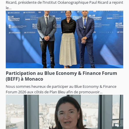
Ricard, présidente de l’Institut Océanographique Paul Ricard a rejoint
le…
Participation au Blue Economy & Finance Forum
(BEFF) à Monaco
Nous sommes heureux de participer au Blue Economy & Finance
Forum 2026 aux côtés de Plan Bleu afin de promouvoir…