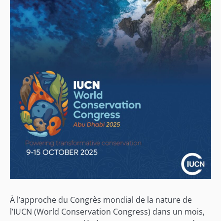
À l’approche du Congrès mondial de la nature de
l’IUCN (World Conservation Congress) dans un mois,