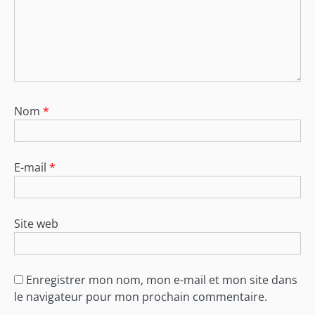
Nom
*
E-mail
*
Site web
Enregistrer mon nom, mon e-mail et mon site dans
le navigateur pour mon prochain commentaire.