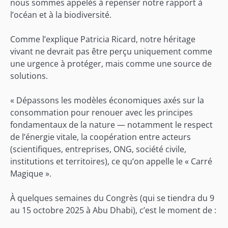
nous sommes appelés à repenser notre rapport à
l’océan et à la biodiversité.
Comme l’explique Patricia Ricard, notre héritage
vivant ne devrait pas être perçu uniquement comme
une urgence à protéger, mais comme une source de
solutions.
« Dépassons les modèles économiques axés sur la
consommation pour renouer avec les principes
fondamentaux de la nature — notamment le respect
de l’énergie vitale, la coopération entre acteurs
(scientifiques, entreprises, ONG, société civile,
institutions et territoires), ce qu’on appelle le « Carré
Magique ».
À quelques semaines du Congrès (qui se tiendra du 9
au 15 octobre 2025 à Abu Dhabi), c’est le moment de :