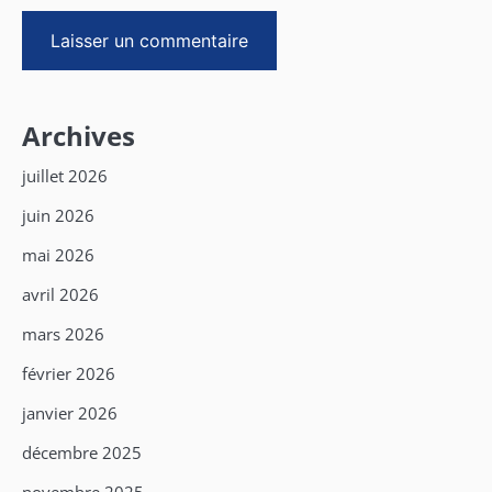
Archives
juillet 2026
juin 2026
mai 2026
avril 2026
mars 2026
février 2026
janvier 2026
décembre 2025