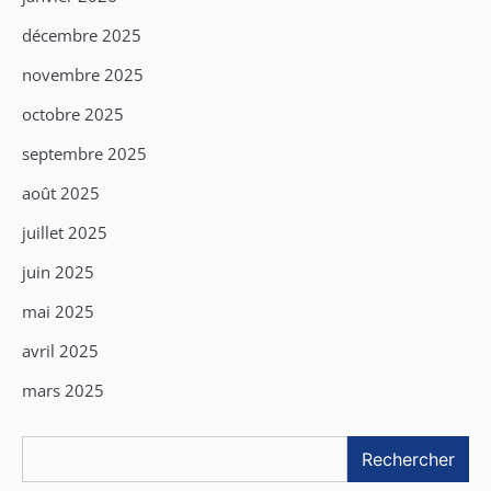
décembre 2025
novembre 2025
octobre 2025
septembre 2025
août 2025
juillet 2025
juin 2025
mai 2025
avril 2025
mars 2025
Rechercher
Rechercher