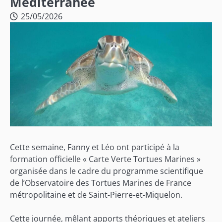
Méditerranée
25/05/2026
Cette semaine, Fanny et Léo ont participé à la
formation officielle « Carte Verte Tortues Marines »
organisée dans le cadre du programme scientifique
de l’Observatoire des Tortues Marines de France
métropolitaine et de Saint-Pierre-et-Miquelon.
Cette journée, mêlant apports théoriques et ateliers