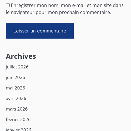
Enregistrer mon nom, mon e-mail et mon site dans
le navigateur pour mon prochain commentaire.
Archives
juillet 2026
juin 2026
mai 2026
avril 2026
mars 2026
février 2026
janvier 2026