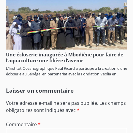
Une écloserie inaugurée à Mbodiène pour faire de
l’aquaculture une filière d’avenir
L’Institut Océanographique Paul Ricard a participé à la création d’une
écloserie au Sénégal en partenariat avec la Fondation Veolia en…
Laisser un commentaire
Votre adresse e-mail ne sera pas publiée.
Les champs
obligatoires sont indiqués avec
*
Commentaire
*