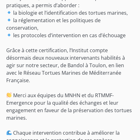
pratiques, a permis d’aborder :
la biologie et l’identification des tortues marines,
la réglementation et les politiques de
conservation,
les protocoles d’intervention en cas d’échouage
Grâce à cette certification, l’Institut compte
désormais deux nouveaux intervenants habilités à
agir sur notre secteur, de Bandol à Toulon, en lien
avec le Réseau Tortues Marines de Méditerranée
Française.
Merci aux équipes du MNHN et du RTMMF-
Emergence pour la qualité des échanges et leur
engagement en faveur de la préservation des tortues
marines.
Chaque intervention contribue à améliorer la