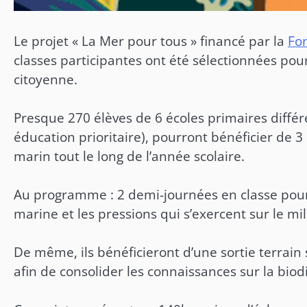
Le projet « La Mer pour tous » financé par la
Fo
classes participantes ont été sélectionnées pou
citoyenne.
Presque 270 élèves de 6 écoles primaires différ
éducation prioritaire), pourront bénéficier de 3
marin tout le long de l’année scolaire.
Au programme : 2 demi-journées en classe pour 
marine et les pressions qui s’exercent sur le mi
De même, ils bénéficieront d’une sortie terrain
afin de consolider les connaissances sur la biodi