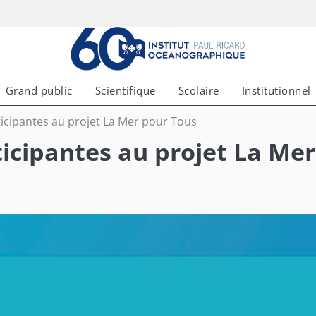
Grand public
Scientifique
Scolaire
Institutionnel
ticipantes au projet La Mer pour Tous
ticipantes au projet La Mer