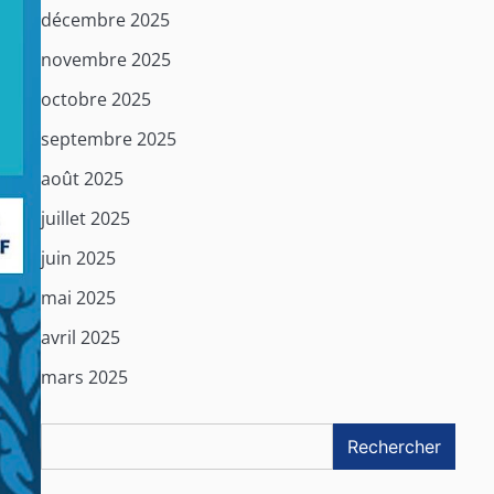
décembre 2025
novembre 2025
octobre 2025
septembre 2025
août 2025
juillet 2025
juin 2025
mai 2025
avril 2025
mars 2025
Rechercher
Rechercher