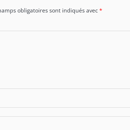
hamps obligatoires sont indiqués avec
*