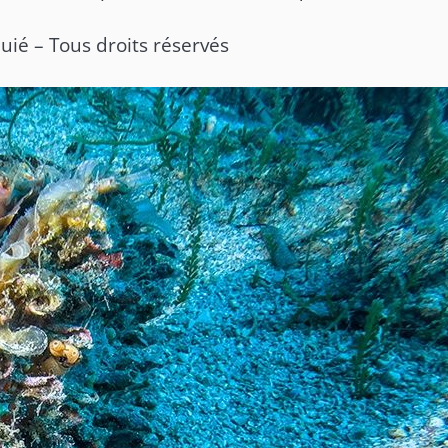
ié – Tous droits réservés