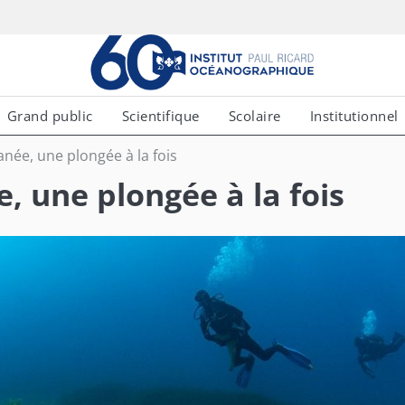
Grand public
Scientifique
Scolaire
Institutionnel
anée, une plongée à la fois
, une plongée à la fois