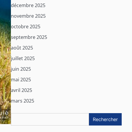
décembre 2025
novembre 2025
octobre 2025
septembre 2025
août 2025
juillet 2025
juin 2025
mai 2025
avril 2025
mars 2025
Rechercher
Rechercher