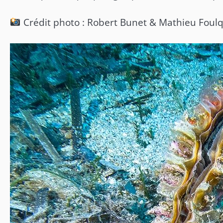
Crédit photo : Robert Bunet & Mathieu Foulqu