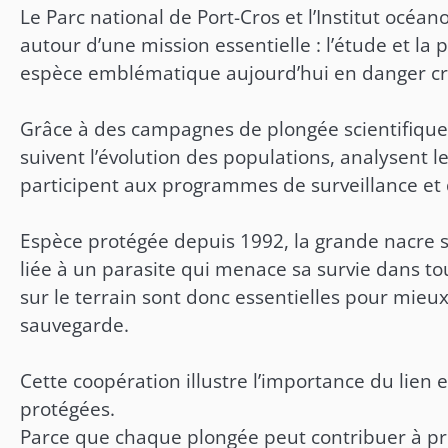
Le Parc national de Port-Cros et l’Institut océa
autour d’une mission essentielle : l’étude et la
espèce emblématique aujourd’hui en danger cri
Grâce à des campagnes de plongée scientifique
suivent l’évolution des populations, analysent l
participent aux programmes de surveillance et 
Espèce protégée depuis 1992, la grande nacre 
liée à un parasite qui menace sa survie dans t
sur le terrain sont donc essentielles pour mieu
sauvegarde.
Cette coopération illustre l’importance du lien 
protégées.
Parce que chaque plongée peut contribuer à pr