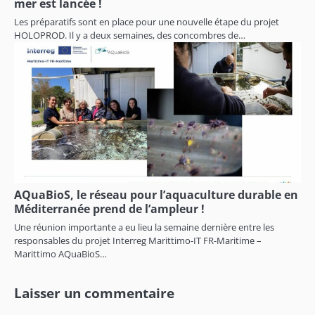
mer est lancée !
Les préparatifs sont en place pour une nouvelle étape du projet
HOLOPROD. Il y a deux semaines, des concombres de…
AQuaBioS, le réseau pour l’aquaculture durable en
Méditerranée prend de l’ampleur !
Une réunion importante a eu lieu la semaine dernière entre les
responsables du projet Interreg Marittimo-IT FR-Maritime –
Marittimo AQuaBioS…
Laisser un commentaire