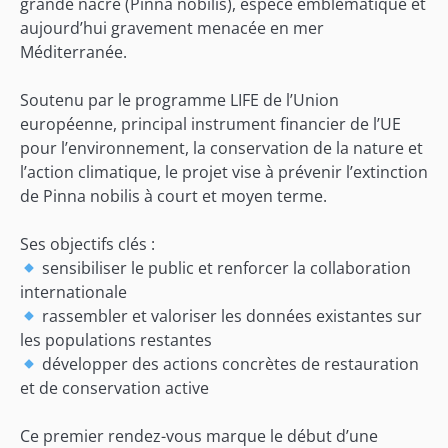
grande nacre (Pinna nobilis), espèce emblématique et
aujourd’hui gravement menacée en mer
Méditerranée.
Soutenu par le programme LIFE de l’Union
européenne, principal instrument financier de l’UE
pour l’environnement, la conservation de la nature et
l’action climatique, le projet vise à prévenir l’extinction
de Pinna nobilis à court et moyen terme.
Ses objectifs clés :
sensibiliser le public et renforcer la collaboration
internationale
rassembler et valoriser les données existantes sur
les populations restantes
développer des actions concrètes de restauration
et de conservation active
Ce premier rendez-vous marque le début d’une