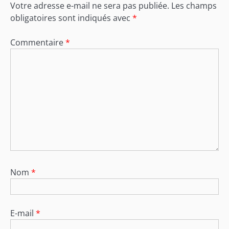
Votre adresse e-mail ne sera pas publiée.
Les champs
obligatoires sont indiqués avec
*
Commentaire
*
Nom
*
E-mail
*