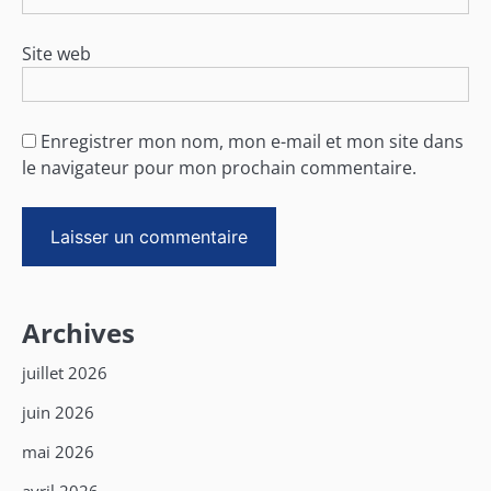
Site web
Enregistrer mon nom, mon e-mail et mon site dans
le navigateur pour mon prochain commentaire.
Archives
juillet 2026
juin 2026
mai 2026
avril 2026