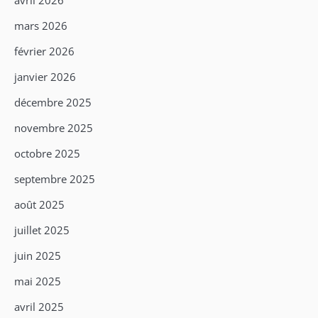
mars 2026
février 2026
janvier 2026
décembre 2025
novembre 2025
octobre 2025
septembre 2025
août 2025
juillet 2025
juin 2025
mai 2025
avril 2025