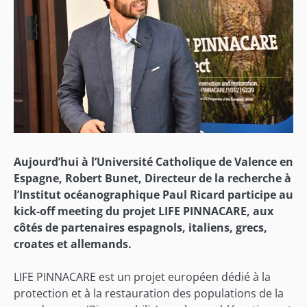
Aujourd’hui à l’Université Catholique de Valence en
Espagne, Robert Bunet, Directeur de la recherche à
l’Institut océanographique Paul Ricard participe au
kick-off meeting du projet LIFE PINNACARE, aux
côtés de partenaires espagnols, italiens, grecs,
croates et allemands.
LIFE PINNACARE est un projet européen dédié à la
protection et à la restauration des populations de la