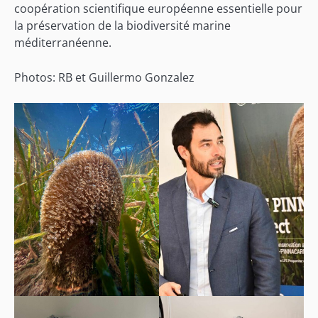
coopération scientifique européenne essentielle pour
la préservation de la biodiversité marine
méditerranéenne.
Photos: RB et Guillermo Gonzalez