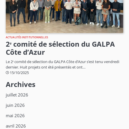
ACTUALITÉS INSTITUTIONNELLES
2ᵉ comité de sélection du GALPA
Côte d’Azur
Le 2ᵉ comité de sélection du GALPA Côte d’Azur s’est tenu vendredi
dernier. Huit projets ont été présentés et ont…
15/10/2025
Archives
juillet 2026
juin 2026
mai 2026
avril 2026