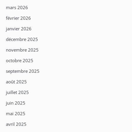
mars 2026
février 2026
janvier 2026
décembre 2025
novembre 2025
octobre 2025
septembre 2025
août 2025
juillet 2025
juin 2025
mai 2025
avril 2025